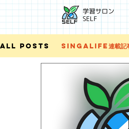
学習サロン
SELF
All Posts
SingaLife連載記