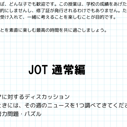
ば、どんな子でも歓迎です。この授業は、学校の成績をあげた
的にしませんし、修了証が発行されるわけでもありません。た
受け入れて、一緒に考えることを楽しむことが目的です。
とを素直に楽しむ最高の時間を共に過ごしましょう。
JOT 通常編
マに対するディスカッション
きには、その週のニュースを1つ調べてきてくだ
考力問題・パズル