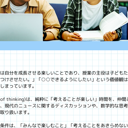
は自分を成長させる楽しいことであり、授業の主役は子どもた
つけさせたい。」「○○できるようにしたい」という価値観は
しまっています。
(Joy of thinking)は、純粋に「考えることが楽しい」時間を
、現代のニュースに関するディスカッションや、数学的な思考
取り扱います。
条件は、「みんなで楽しむこと」「考えることをあきらめない