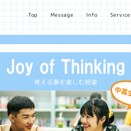
Top
Message
Info
Service