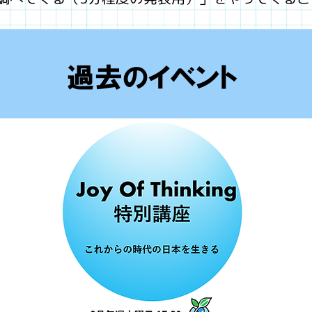
過去のイベント