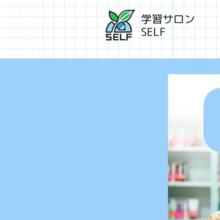
学習サロン
SELF