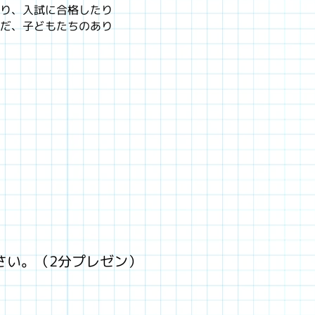
り、入試に合格したり
だ、子どもたちのあり
さい。（2分プレゼン）