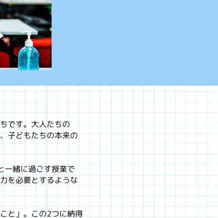
ちです。大人たちの
、子どもたちの本来の
、仲間と一緒に過ごす授業で
力を必要とするような
こと」。この2つに納得