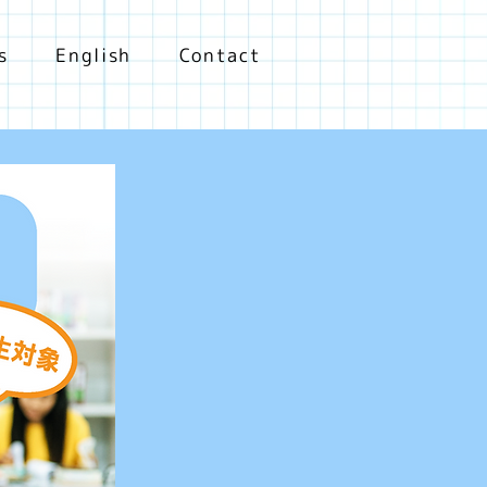
s
English
Contact