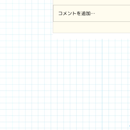
コメントを追加…