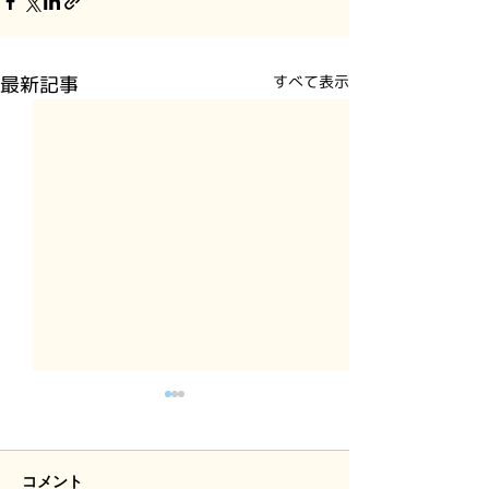
最新記事
すべて表示
コメント